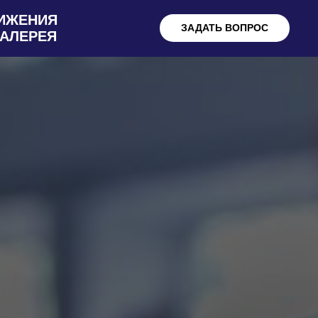
ИЖЕНИЯ
ЗАДАТЬ ВОПРОС
ГАЛЕРЕЯ