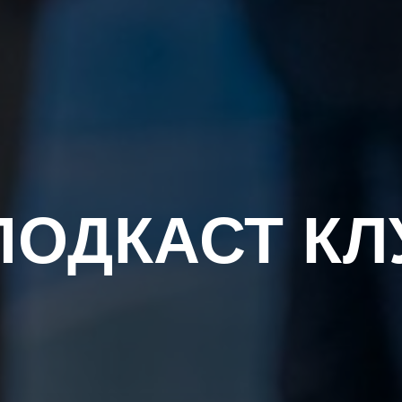
ПОДКАСТ КЛ