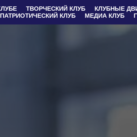
КЛУБЕ
ТВОРЧЕСКИЙ КЛУБ
КЛУБНЫЕ ДВ
ПАТРИОТИЧЕСКИЙ КЛУБ
МЕДИА КЛУБ