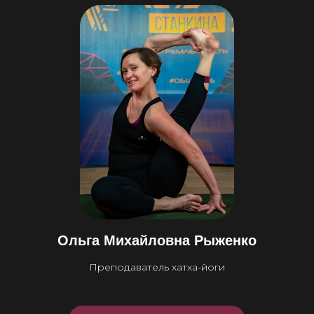
Ольга Михайловна Рыженко
Преподаватель хатха-йоги