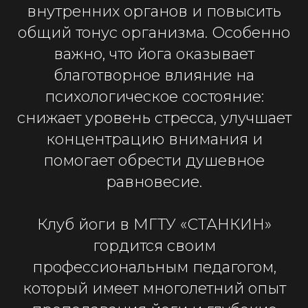
внутренних органов и повысить
общий тонус организма. Особенно
важно, что йога оказывает
благотворное влияние на
психологическое состояние:
снижает уровень стресса, улучшает
концентрацию внимания и
помогает обрести душевное
равновесие.
Клуб йоги в МГТУ «СТАНКИН»
гордится своим
профессиональным педагогом,
который имеет многолетний опыт