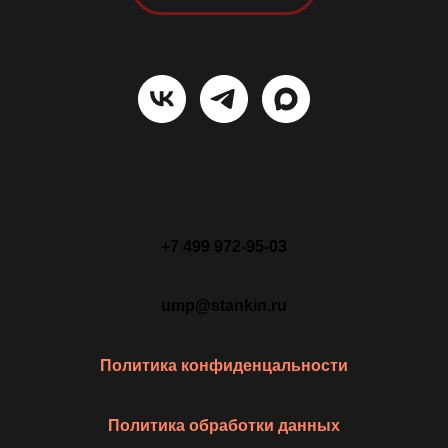
+7 499 972-95-03
ump@stankin.ru
Политика конфиденцальности
Политика обработки данных