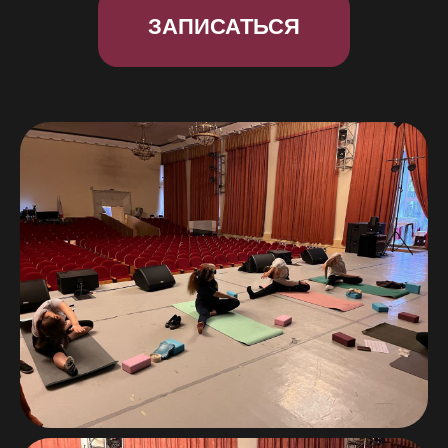
ЗАПИСАТЬСЯ