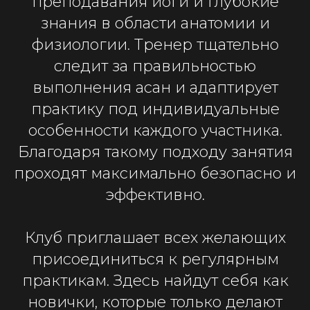
преподавания йоги и глубокие
знания в области анатомии и
физиологии. Тренер тщательно
следит за правильностью
выполнения асан и адаптирует
практику под индивидуальные
особенности каждого участника.
Благодаря такому подходу занятия
проходят максимально безопасно и
эффективно.
Клуб приглашает всех желающих
присоединиться к регулярным
практикам. Здесь найдут себя как
новички, которые только делают