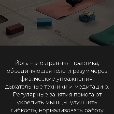
Йога – это древняя практика,
объединяющая тело и разум через
физические упражнения,
дыхательные техники и медитацию.
Регулярные занятия помогают
укрепить мышцы, улучшить
гибкость, нормализовать работу