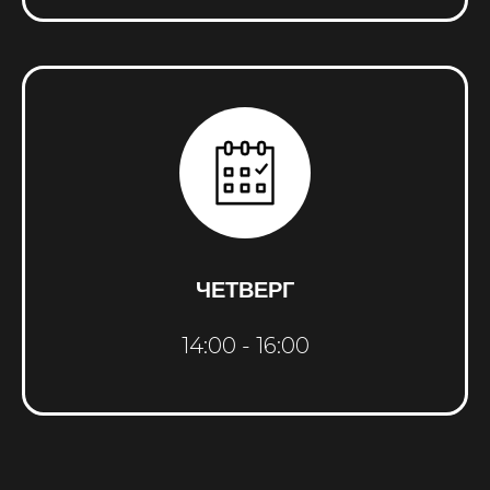
ЧЕТВЕРГ
14:00 - 16:00