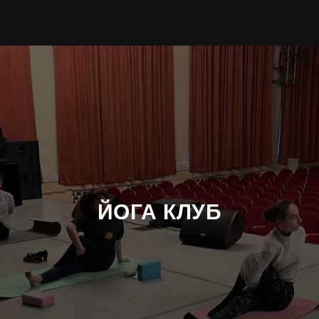
ЙОГА КЛУБ