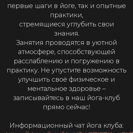
первые шаги в йоге, так и опытные
практики,
стремящиеся углубить свои
знания.
Занятия проводятся в уютной
атмосфере, способствующей
расслаблению и погружению в
практику. Не упустите возможность
улучшить своё физическое и
ментальное здоровье –
записывайтесь в наш йога-клуб
прямо сейчас!
Информационный чат йога клуба: