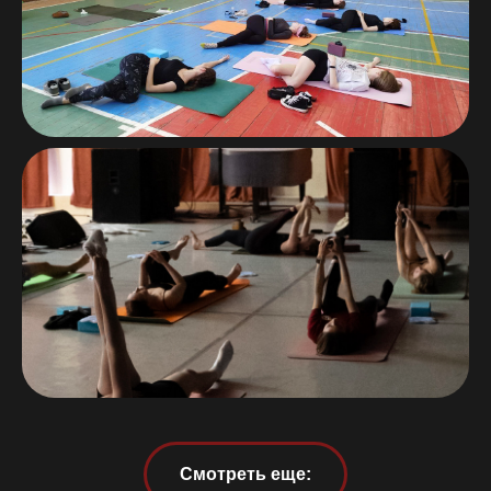
Смотреть еще: