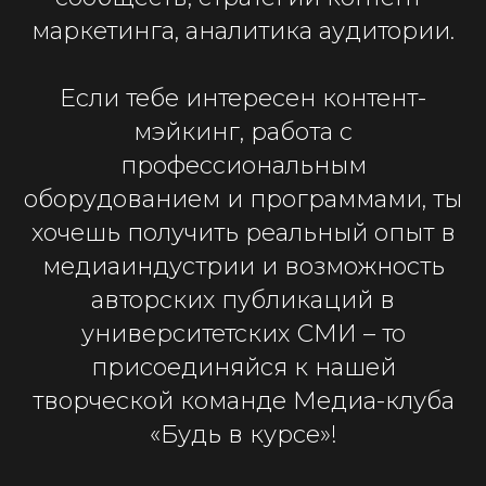
маркетинга, аналитика аудитории.
Если тебе интересен контент-
мэйкинг, работа с
профессиональным
оборудованием и программами, ты
хочешь получить реальный опыт в
медиаиндустрии и возможность
авторских публикаций в
университетских СМИ – то
присоединяйся к нашей
творческой команде Медиа-клуба
«Будь в курсе»!