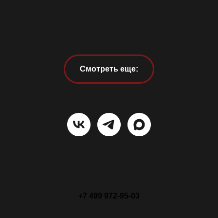
Смотреть еще:
+7 499 972-95-03