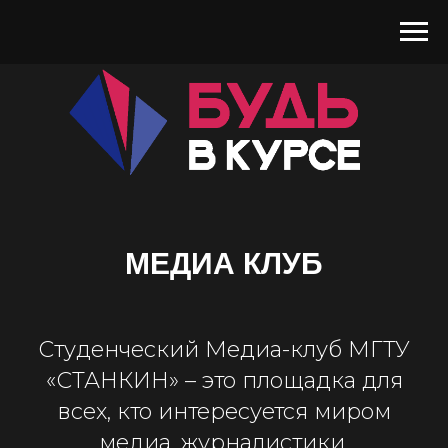
МЕДИА КЛУБ
Студенческий Медиа-клуб МГТУ
«СТАНКИН» – это площадка для
всех, кто интересуется миром
медиа, журналистики,