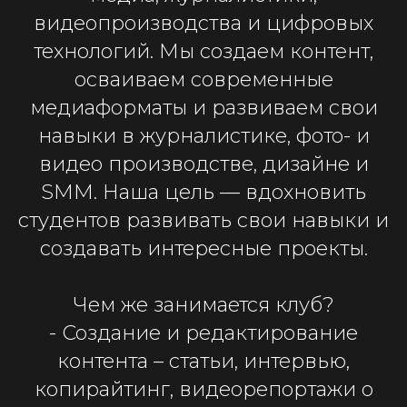
видеопроизводства и цифровых
технологий. Мы создаем контент,
осваиваем современные
медиаформаты и развиваем свои
навыки в журналистике, фото- и
видео производстве, дизайне и
SMM. Наша цель — вдохновить
студентов развивать свои навыки и
создавать интересные проекты.
Чем же занимается клуб?
- Создание и редактирование
контента – статьи, интервью,
копирайтинг, видеорепортажи о