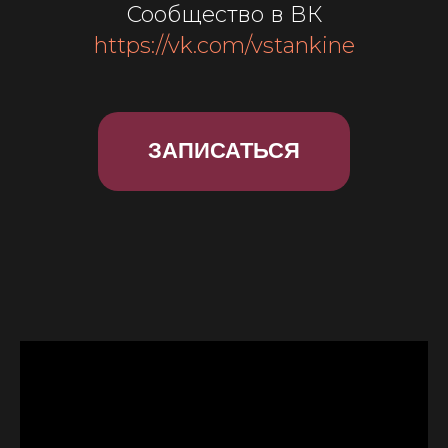
Сообщество в ВК
https://vk.com/vstankine
ЗАПИСАТЬСЯ