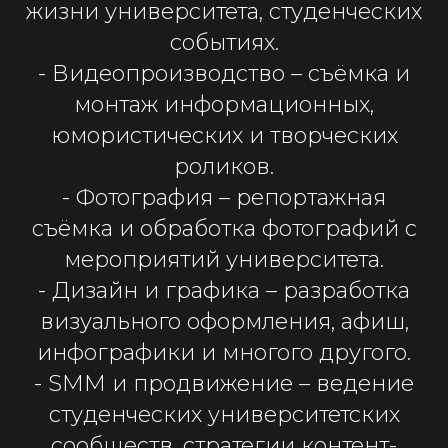
жизни университета, студенческих
событиях.
- Видеопроизводство – съëмка и
монтаж информационных,
юмористических и творческих
роликов.
- Фотография – репортажная
съёмка и обработка фотографий с
мероприятий университета.
- Дизайн и графика – разработка
визуального оформления, афиш,
инфографики и многого другого.
- SMM и продвижение – ведение
студенческих университетских
сообществ, стратегии контент-